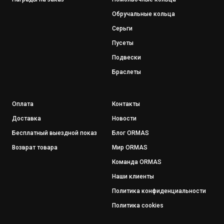
Обручальные кольца
Серьги
Пусеты
Подвески
Браслеты
Оплата
Контакты
Доставка
Новости
Бесплатный выездной показ
Блог ORMAS
Возврат товара
Мир ORMAS
Команда ORMAS
Наши клиенты
Политика конфиденциальности
Политика cookies