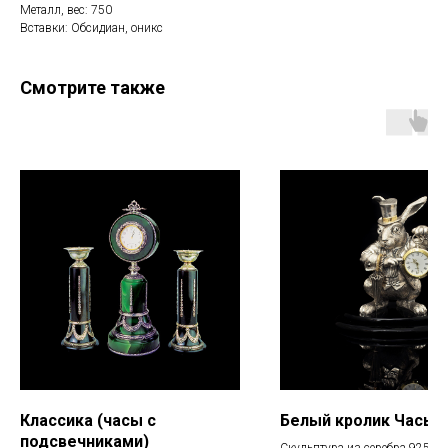
Металл, вес: 750
Вставки: Обсидиан, оникс
Смотрите также
Классика (часы с
Белый кролик Часы
подсвечниками)