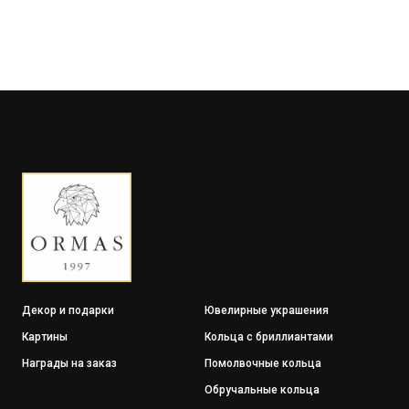
Декор и подарки
Ювелирные украшения
Картины
Кольца с бриллиантами
Награды на заказ
Помолвочные кольца
Обручальные кольца