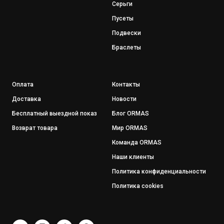
Серьги
Пусеты
Подвески
Браслеты
Оплата
Контакты
Доставка
Новости
Бесплатный выездной показ
Блог ORMAS
Возврат товара
Мир ORMAS
Команда ORMAS
Наши клиенты
Политика конфиденциальности
Политика cookies