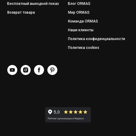
Бесплатный выездной показ
Блог ORMAS
Возврат товара
Мир ORMAS
Команда ORMAS
Наши клиенты
Политика конфиденциальности
Политика cookies