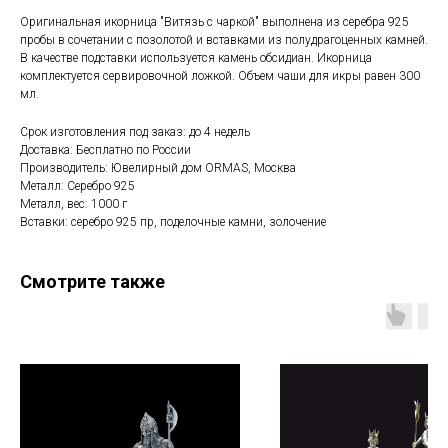
Оригинальная икорница "Витязь с чаркой" выполнена из серебра 925
пробы в сочетании с позолотой и вставками из полудрагоценных камней.
В качестве подставки используется камень обсидиан. Икорница
комплектуется сервировочной ложкой. Объем чаши для икры равен 300
мл.
Срок изготовления под заказ: до 4 недель
Доставка: Бесплатно по России
Производитель: Ювелирный дом ORMAS, Москва
Металл: Серебро 925
Металл, вес: 1000 г
Вставки: серебро 925 пр, поделочные камни, золочение
Смотрите также