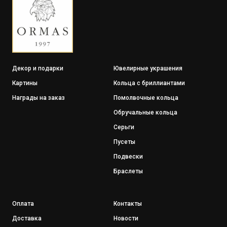
Декор и подарки
Ювелирные украшения
Картины
Кольца с бриллиантами
Награды на заказ
Помолвочные кольца
Обручальные кольца
Серьги
Пусеты
Подвески
Браслеты
Оплата
Контакты
Доставка
Новости