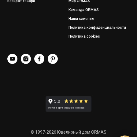
Возврат товара
Мир ORMAS
Команда ORMAS
Наши клиенты
Политика конфиденциальности
Политика cookies
© 1997-2026 Ювелирный дом ORMAS