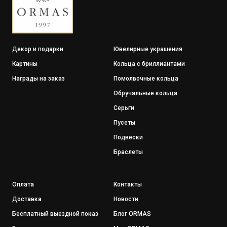
Декор и подарки
Ювелирные украшения
Картины
Кольца с бриллиантами
Награды на заказ
Помолвочные кольца
Обручальные кольца
Серьги
Пусеты
Подвески
Браслеты
Оплата
Контакты
Доставка
Новости
Бесплатный выездной показ
Блог ORMAS