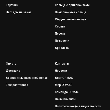
Картины
Кольца с бриллиантами
Награды на заказ
Помолвочные кольца
Обручальные кольца
Серьги
Пусеты
Подвески
Браслеты
Оплата
Контакты
Доставка
Новости
Бесплатный выездной показ
Блог ORMAS
Возврат товара
Мир ORMAS
Команда ORMAS
Наши клиенты
Политика конфиденциальности