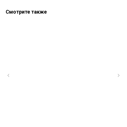
Смотрите также