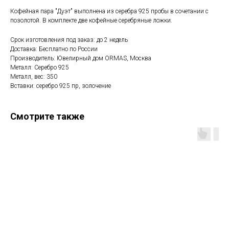
Кофейная пара "Дуэт" выполнена из серебра 925 пробы в сочетании с
позолотой. В комплекте две кофейные серебряные ложки.
Срок изготовления под заказ: до 2 недель
Доставка: Бесплатно по России
Производитель: Ювелирный дом ORMAS, Москва
Металл: Серебро 925
Металл, вес: 350
Вставки: серебро 925 пр, золочение
Смотрите также