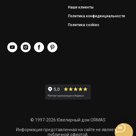
Наши клиенты
Политика конфиденциальности
Политика cookies
© 1997-2026 Ювелирный дом ORMAS
Информация представленная на сайте не является
публичной офертой.