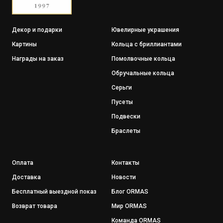
Декор и подарки
Ювелирные украшения
Картины
Кольца с бриллиантами
Награды на заказ
Помолвочные кольца
Обручальные кольца
Серьги
Пусеты
Подвески
Браслеты
Оплата
Контакты
Доставка
Новости
Бесплатный выездной показ
Блог ORMAS
Возврат товара
Мир ORMAS
Команда ORMAS