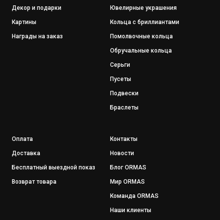
Декор и подарки
Ювелирные украшения
Картины
Кольца с бриллиантами
Награды на заказ
Помолвочные кольца
Обручальные кольца
Серьги
Пусеты
Подвески
Браслеты
Оплата
Контакты
Доставка
Новости
Бесплатный выездной показ
Блог ORMAS
Возврат товара
Мир ORMAS
Команда ORMAS
Наши клиенты