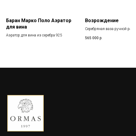
Баран Марко Поло Аэратор
Возрождение
для вина
Серебряная ваза ручной рабо
Аэратор для вина из серебра 925
565 000
р.