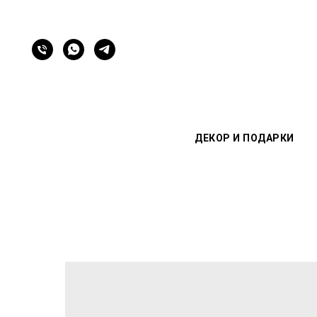
ДЕКОР И ПОДАРКИ