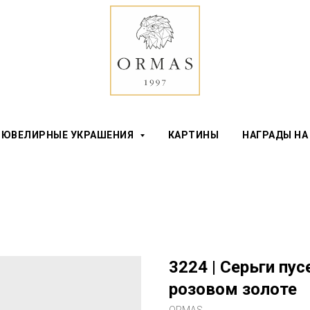
ЮВЕЛИРНЫЕ УКРАШЕНИЯ
КАРТИНЫ
НАГРАДЫ НА
3224 | Серьги пу
розовом золоте