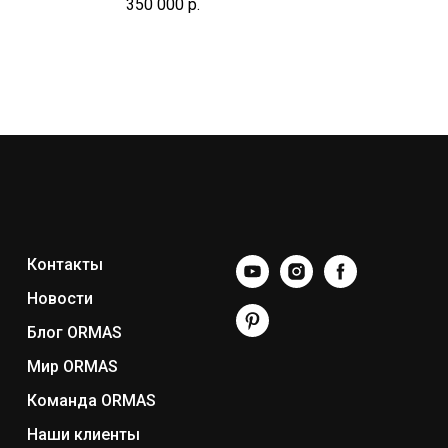
350 000
р.
Контакты
Новости
Блог ORMAS
Мир ORMAS
Команда ORMAS
Наши клиенты