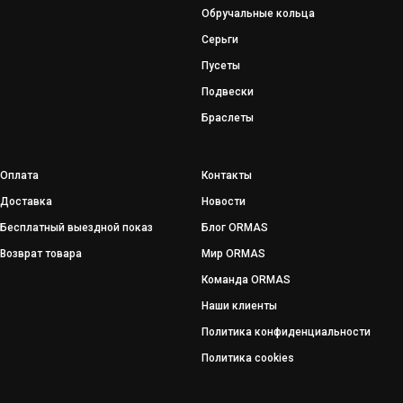
Обручальные кольца
Серьги
Пусеты
Подвески
Браслеты
Оплата
Контакты
Доставка
Новости
Бесплатный выездной показ
Блог ORMAS
Возврат товара
Мир ORMAS
Команда ORMAS
Наши клиенты
Политика конфиденциальности
Политика cookies