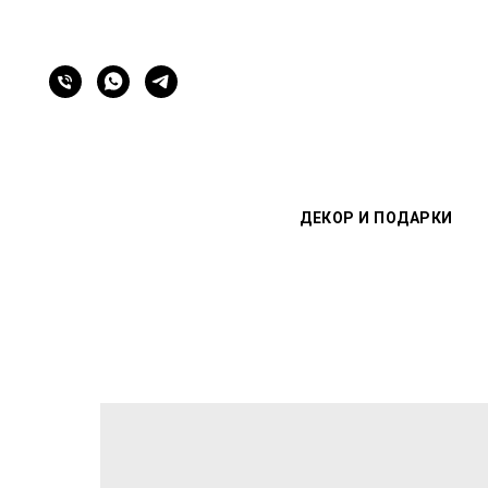
ДЕКОР И ПОДАРКИ