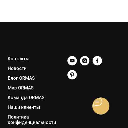
Контакты
Новости
Блог ORMAS
Мир ORMAS
Команда ORMAS
Наши клиенты
Политика
конфиденциальности