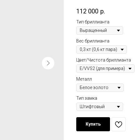
112 000
р.
Тип бриллианта
Вес бриллианта
Цвет/Чистота бриллианта
Металл
Тип замка
Купить