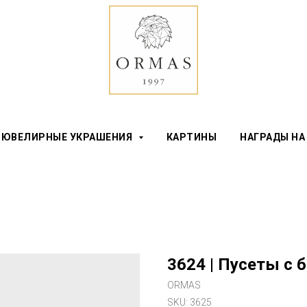
ЮВЕЛИРНЫЕ УКРАШЕНИЯ
КАРТИНЫ
НАГРАДЫ НА
3624 | Пусеты с 
ORMAS
SKU:
3625