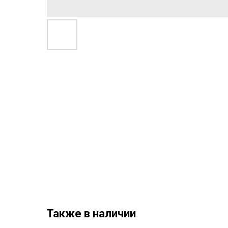
Также в наличии