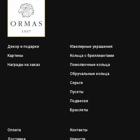
Декор и подарки
Ювелирные украшения
Картины
Кольца с бриллиантами
Награды на заказ
Помолвочные кольца
Обручальные кольца
Серьги
Пусеты
Подвески
Браслеты
Оплата
Контакты
Доставка
Новости