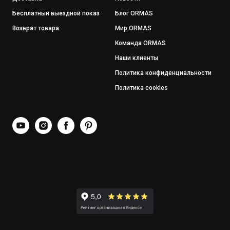
Бесплатный выездной показ
Блог ORMAS
Возврат товара
Мир ORMAS
Команда ORMAS
Наши клиенты
Политика конфиденциальности
Политика cookies