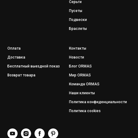
Серьги
Пусеты
Подвески
Браслеты
Оплата
Контакты
Доставка
Новости
Бесплатный выездной показ
Блог ORMAS
Возврат товара
Мир ORMAS
Команда ORMAS
Наши клиенты
Политика конфиденциальности
Политика cookies