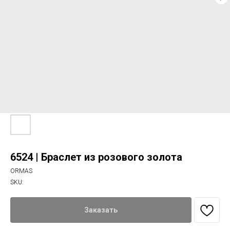
6524 | Браслет из розового золота
ORMAS
SKU:
Заказать