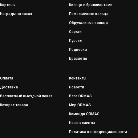
Картины
Кольца с бриллиантами
Награды на заказ
Помолвочные кольца
Обручальные кольца
Серьги
Пусеты
Подвески
Браслеты
Оплата
Контакты
Доставка
Новости
Бесплатный выездной показ
Блог ORMAS
Возврат товара
Мир ORMAS
Команда ORMAS
Наши клиенты
Политика конфиденциальности