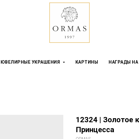
ЮВЕЛИРНЫЕ УКРАШЕНИЯ
КАРТИНЫ
НАГРАДЫ НА
12324 | Золотое 
Принцесса