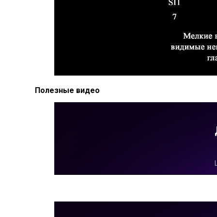
Полезные видео