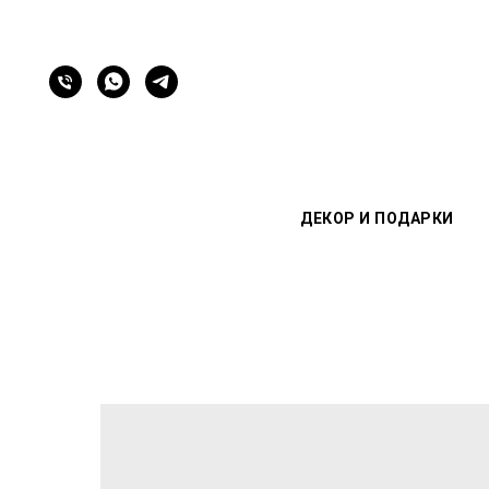
ДЕКОР И ПОДАРКИ